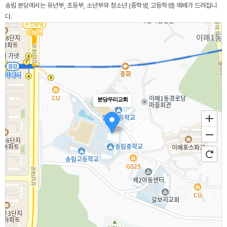
송림 본당에서는 유년부, 초등부, 소년부와 청소년 (중학생, 고등학생) 예배가 드려집니
다.
분당우리교회