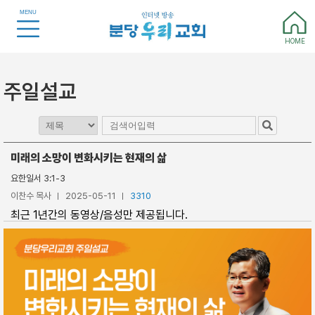
MENU
HOME
주일설교
미래의 소망이 변화시키는 현재의 삶
요한일서 3:1-3
이찬수 목사
2025-05-11
3310
최근 1년간의 동영상/음성만 제공됩니다.