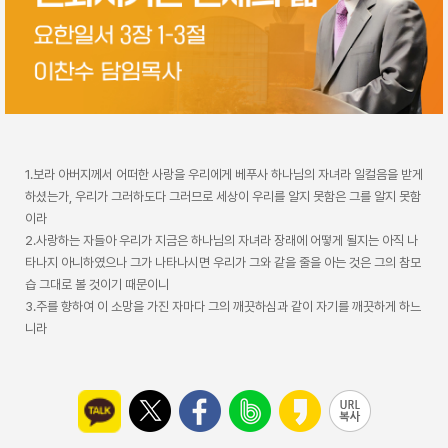
1.보라 아버지께서 어떠한 사랑을 우리에게 베푸사 하나님의 자녀라 일컬음을 받게
하셨는가, 우리가 그러하도다 그러므로 세상이 우리를 알지 못함은 그를 알지 못함
이라
2.사랑하는 자들아 우리가 지금은 하나님의 자녀라 장래에 어떻게 될지는 아직 나
타나지 아니하였으나 그가 나타나시면 우리가 그와 같을 줄을 아는 것은 그의 참모
습 그대로 볼 것이기 때문이니
3.주를 향하여 이 소망을 가진 자마다 그의 깨끗하심과 같이 자기를 깨끗하게 하느
니라