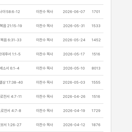
야 58:6-12
이찬수 목사
2026-06-07
1701
음 21:15-19
이찬수 목사
2026-05-31
1533
복음 6:31-33
이찬수 목사
2026-05-24
1452
데후서 1:1-5
이찬수 목사
2026-05-17
1516
베소서 6:1-4
이찬수 목사
2026-05-10
8013
상 17:38-40
이찬수 목사
2026-05-03
1555
로전서 4:7-11
이찬수 목사
2026-04-26
1516
로전서 4:7-8
이찬수 목사
2026-04-19
1729
보서 1:26-27
이찬수 목사
2026-04-12
1876