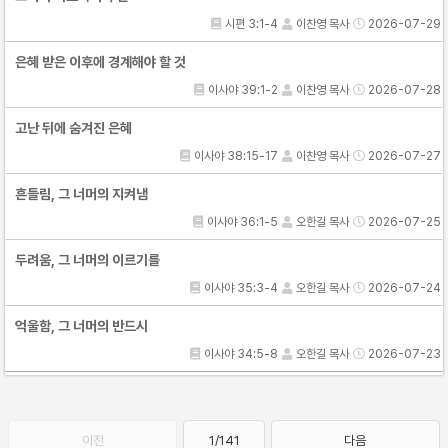
시편 3:1-4
이찬영 목사
2026-07-29
은혜 받은 이후에 경계해야 할 것
이사야 39:1-2
이찬영 목사
2026-07-28
고난 뒤에 숨겨진 은혜
이사야 38:15-17
이찬영 목사
2026-07-27
흔들림, 그 너머의 지켜냄
이사야 36:1-5
오한길 목사
2026-07-25
두려움, 그 너머의 이르기를
이사야 35:3-4
오한길 목사
2026-07-24
억울함, 그 너머의 반드시
이사야 34:5-8
오한길 목사
2026-07-23
이전
1/141
다음