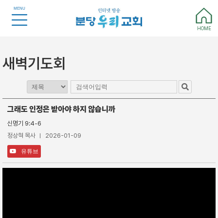
MENU
HOME
새벽기도회
그래도 인정은 받아야 하지 않습니까
신명기 9:4-6
정상혁 목사
2026-01-09
유튜브