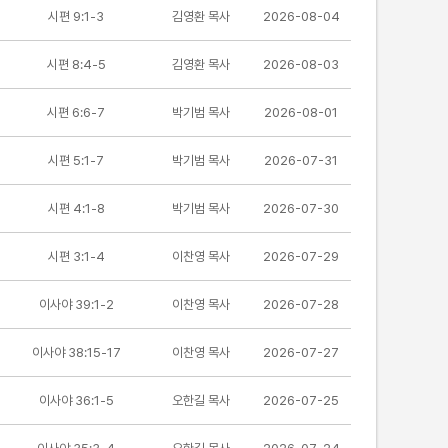
시편 9:1-3
김영환 목사
2026-08-04
시편 8:4-5
김영환 목사
2026-08-03
시편 6:6-7
박기범 목사
2026-08-01
시편 5:1-7
박기범 목사
2026-07-31
시편 4:1-8
박기범 목사
2026-07-30
시편 3:1-4
이찬영 목사
2026-07-29
이사야 39:1-2
이찬영 목사
2026-07-28
이사야 38:15-17
이찬영 목사
2026-07-27
이사야 36:1-5
오한길 목사
2026-07-25