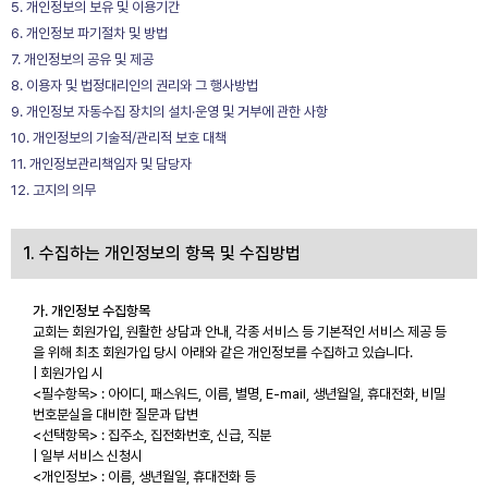
5. 개인정보의 보유 및 이용기간
6. 개인정보 파기절차 및 방법
7. 개인정보의 공유 및 제공
8. 이용자 및 법정대리인의 권리와 그 행사방법
9. 개인정보 자동수집 장치의 설치·운영 및 거부에 관한 사항
10. 개인정보의 기술적/관리적 보호 대책
11. 개인정보관리책임자 및 담당자
12. 고지의 의무
1. 수집하는 개인정보의 항목 및 수집방법
가. 개인정보 수집항목
교회는 회원가입, 원활한 상담과 안내, 각종 서비스 등 기본적인 서비스 제공 등
을 위해 최초 회원가입 당시 아래와 같은 개인정보를 수집하고 있습니다.
| 회원가입 시
<필수항목> : 아이디, 패스워드, 이름, 별명, E-mail, 생년월일, 휴대전화, 비밀
번호분실을 대비한 질문과 답변
<선택항목> : 집주소, 집전화번호, 신급, 직분
| 일부 서비스 신청시
<개인정보> : 이름, 생년월일, 휴대전화 등