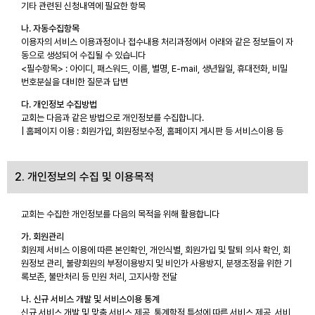
기타 관련된 신청내역에 필요한 항목
나. 자동수집항목
이용자의 서비스 이용과정이나 접수내용 처리과정에서 아래와 같은 정보들이 자
동으로 생성되어 수집될 수 있습니다
<필수항목> : 아이디, 패스워드, 이름, 별명, E-mail, 생년월일, 휴대전화, 비밀
번호분실을 대비한 질문과 답변
다. 개인정보 수집방법
교회는 다음과 같은 방법으로 개인정보를 수집합니다.
| 홈페이지 이용 : 회원가입, 회원정보수정, 홈페이지 게시판 등 서비스이용 등
2. 개인정보의 수집 및 이용목적
교회는 수집한 개인정보를 다음의 목적을 위해 활용합니다
가. 회원관리
회원제 서비스 이용에 따른 본인확인, 개인식별, 회원가입 및 탈퇴 의사 확인, 회
원정보 관리, 불량회원의 부정이용방지 및 비인가 사용방지, 분쟁조정을 위한 기
록보존, 불만처리 등 민원 처리, 고지사항 전달
나. 신규 서비스 개발 및 서비스이용 통계
신규 서비스 개발 및 맞춤 서비스 제공, 통계학적 특성에 따른 서비스 제공, 서비