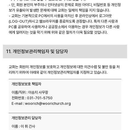
- 단, 회원 본인의 부주의나 인터넷상의 문제로 회원 아이디, 비밀번호 등 개인정
보가 유출되어 발생한 문제에 대해 교회는 일체의 책임을 지지 않습니다.
- 교회는 기본적으로 PC에서의 사용을 마치신 후 온라인상에서 로그아웃
(LOG-OUT)하시고 웹브라우저를 종료하도록 권장합니다. 특히 다른 사람과
PC를 공유하여 사용하거나 공공장소에서 이용하는 경우 개인정보가 다른 사람
에게 알려지는 것을 막기 위해 위와 같은 절차가 더욱 필요할 것입니다.
11. 개인정보관리책임자 및 담당자
교회는 회원의 개인정보를 보호하고 개인정보에 대한 의견수렴 및 불만 등을 처
리하기 위하여 아래와 같이 개인정보관리책임자를 지정하고 있습니다.
개인정보보호 책임자
이름/직위 : 이승지 사무장
전화번호 : 031-701-5750
E-mail : woorich@woorichurch.org
개인정보관리 담당자
이름 : 이 휘 간사