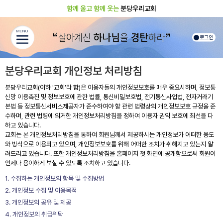
함께 울고 함께 웃는
분당우리교회
MENU
로그인
분당우리교회 개인정보 처리방침
분당우리교회(이하 '교회’라 함)은 이용자들의 개인정보보호를 매우 중요시하며, 정보통
신망 이용촉진 및 정보보호에 관한 법률, 통신비밀보호법, 전기통신사업법, 전자거래기
본법 등 정보통신서비스제공자가 준수하여야 할 관련 법령상의 개인정보보호 규정을 준
수하며, 관련 법령에 의거한 개인정보처리방침을 정하여 이용자 권익 보호에 최선을 다
하고 있습니다.
교회는 본 개인정보처리방침을 통하여 회원님께서 제공하시는 개인정보가 어떠한 용도
와 방식으로 이용되고 있으며, 개인정보보호를 위해 어떠한 조치가 취해지고 있는지 알
려드리고 있습니다. 또한 개인정보처리방침을 홈페이지 첫 화면에 공개함으로써 회원이
언제나 용이하게 보실 수 있도록 조치하고 있습니다.
1. 수집하는 개인정보의 항목 및 수집방법
2. 개인정보 수집 및 이용목적
3. 개인정보의 공유 및 제공
4. 개인정보의 취급위탁