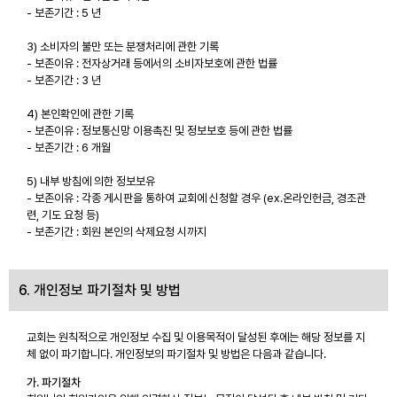
- 보존기간 : 5 년
3) 소비자의 불만 또는 분쟁처리에 관한 기록
- 보존이유 : 전자상거래 등에서의 소비자보호에 관한 법률
- 보존기간 : 3 년
4) 본인확인에 관한 기록
- 보존이유 : 정보통신망 이용촉진 및 정보보호 등에 관한 법률
- 보존기간 : 6 개월
5) 내부 방침에 의한 정보보유
- 보존이유 : 각종 게시판을 통하여 교회에 신청할 경우 (ex.온라인헌금, 경조관
련, 기도 요청 등)
- 보존기간 : 회원 본인의 삭제요청 시까지
6. 개인정보 파기절차 및 방법
교회는 원칙적으로 개인정보 수집 및 이용목적이 달성된 후에는 해당 정보를 지
체 없이 파기합니다. 개인정보의 파기절차 및 방법은 다음과 같습니다.
가. 파기절차