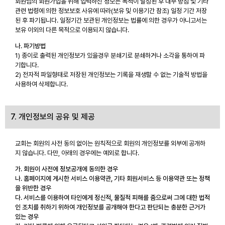
회원님의 회원가입을 위해 입력하신 정보는 목적이 달성된 후 내부 방침 및 기타
관련 법령에 의한 정보보호 사유에 따라(보유 및 이용기간 참조) 일정 기간 저장
된 후 파기됩니다. 일정기간 보관된 개인정보는 법률에 의한 경우가 아니고서는
보유 이외의 다른 목적으로 이용되지 않습니다.
나. 파기방법
1) 종이로 출력된 개인정보가 있을경우 분쇄기로 분쇄하거나 소각을 통하여 파
기합니다.
2) 전자적 파일형태로 저장된 개인정보는 기록을 재생할 수 없는 기술적 방법을
사용하여 삭제합니다.
7. 개인정보의 공유 및 제공
교회는 회원의 사전 동의 없이는 원칙적으로 회원의 개인정보를 외부에 공개하
지 않습니다. 다만, 아래의 경우에는 예외로 합니다.
가. 회원이 사전에 정보공개에 동의한 경우
나. 홈페이지에 게시한 서비스 이용약관, 기타 회원서비스 등 이용약관 또는 정책
을 위반한 경우
다. 서비스를 이용하여 타인에게 정신적, 물질적 피해를 줌으로써 그에 대한 법적
인 조치를 취하기 위하여 개인정보를 공개해야 한다고 판단되는 충분한 근거가
있는 경우