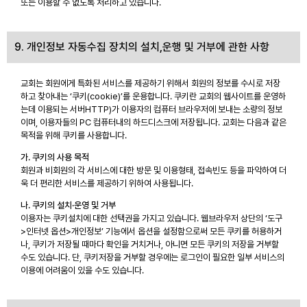
또는 이용할 수 없도록 처리하고 있습니다.
9. 개인정보 자동수집 장치의 설치,운행 및 거부에 관한 사항
교회는 회원에게 특화된 서비스를 제공하기 위해서 회원의 정보를 수시로 저장
하고 찾아내는 ‘쿠키(cookie)’를 운용합니다. 쿠키란 교회의 웹사이트를 운영하
는데 이용되는 서버HTTP)가 이용자의 컴퓨터 브라우저에 보내는 소량의 정보
이며, 이용자들의 PC 컴퓨터내의 하드디스크에 저장됩니다. 교회는 다음과 같은
목적을 위해 쿠키를 사용합니다.
가. 쿠키의 사용 목적
회원과 비회원의 각 서비스에 대한 방문 및 이용형태, 접속빈도 등을 파악하여 더
욱 더 편리한 서비스를 제공하기 위하여 사용됩니다.
나. 쿠키의 설치·운영 및 거부
이용자는 쿠키설치에 대한 선택권을 가지고 있습니다. 웹브라우저 상단의 ‘도구
>인터넷 옵션>개인정보’ 기능에서 옵션을 설정함으로써 모든 쿠키를 허용하거
나, 쿠키가 저장될 때마다 확인을 거치거나, 아니면 모든 쿠키의 저장을 거부할
수도 있습니다. 단, 쿠키저장을 거부할 경우에는 로그인이 필요한 일부 서비스의
이용에 어려움이 있을 수도 있습니다.