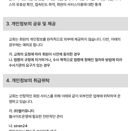
스의 유효성 확인, 접속빈도 파악, 회원의 서비스이용에 대한 통계
3. 개인정보의 공유 및 제공
교회는 회원의 개인정보를 원칙적으로 외부에 제공하지 않습니다. 다만, 아래의
경우에는 예외로 합니다
가. 교회의 요청에 따라 회원이 사전에 동의한 경우
나. 법령의 규정에 의거하거나, 수사 목적으로 법령에 정해진 절차와 방법에 따라
수사기관의 요구가 있는 경우
4. 개인정보의 취급위탁
교회는 안정적인 회원 서비스를 위해 아래와 같이 외부전문 업체에 위탁하여 운
영하고 있습니다.
가. ㈜웹커뮤니티
웹사이트운영에 필요한 전반적인 관리
나. siren24