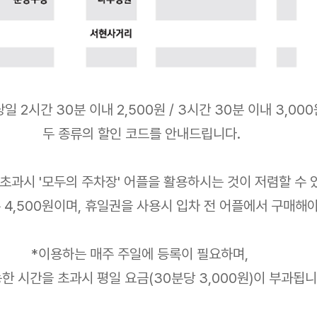
일 2시간 30분 이내 2,500원 / 3시간 30분 이내 3,000
두 종류의 할인 코드를 안내드립니다.
 초과시 '모두의 주차장' 어플을 활용하시는 것이 저렴할 수 
 4,500원이며, 휴일권을 사용시 입차 전 어플에서 구매해
*이용하는 매주 주일에 등록이 필요하며,
한 시간을 초과시 평일 요금(30분당 3,000원)이 부과됩니