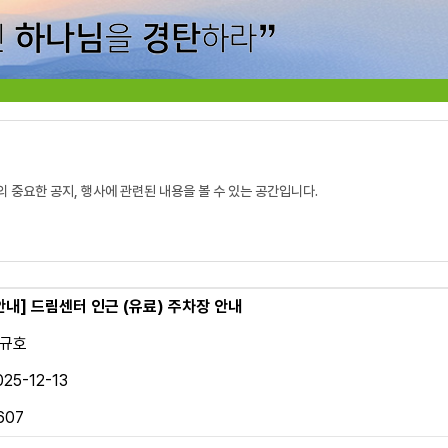
의 중요한 공지, 행사에 관련된 내용을 볼 수 있는 공간입니다.
안내]
드림센터 인근 (유료) 주차장 안내
규호
025-12-13
607