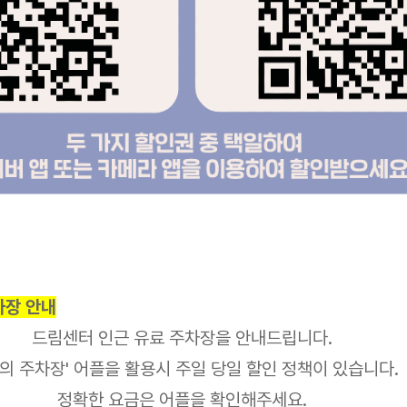
차장 안내
드림센터 인근 유료 주차장을 안내드립니다.
두의 주차장' 어플을 활용시 주일 당일 할인 정책이 있습니다.
정확한 요금은 어플을 확인해주세요.