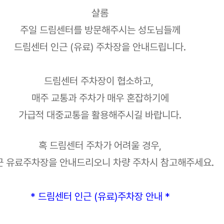
샬롬
주일 드림센터를 방문해주시는 성도님들께
드림센터 인근 (유료) 주차장을 안내드립니다.
드림센터 주차장이 협소하고,
매주 교통과 주차가 매우 혼잡하기에
가급적 대중교통을 활용해주시길 바랍니다.
혹 드림센터 주차가 어려울 경우,
근 유료주차장을 안내드리오니 차량 주차시 참고해주세요.
* 드림센터 인근 (유료)주차장 안내 *