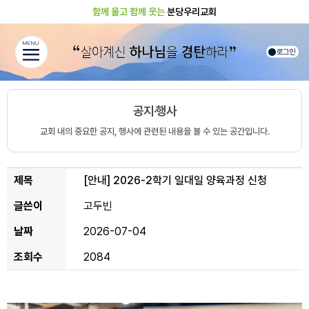
함께 울고 함께 웃는
분당우리교회
MENU
로그인
공지·행사
교회 내의 중요한 공지, 행사에 관련된 내용을 볼 수 있는 공간입니다.
제목
[안내]
2026-2학기 일대일 양육과정 신청
글쓴이
고두빈
날짜
2026-07-04
조회수
2084