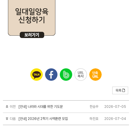
목록
이전
[안내] 나라와 시대를 위한 기도문
한승우
2026-07-05
다음
[안내] 2026년 2학기 사역훈련 모집
하진호
2026-07-04