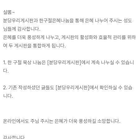
샬롬~
분당우리게시판과 한구절은혜나눔을 통해 은혜 나누어 주시는 성도
님들께 감사합니다.
은혜를 더욱 풍성하게 나누고, 게시판의 활성화와 효율적 관리를 위하
여 두 게시판을 통합하게 됩니다.
1. 한 구절 묵상 나눔은 [분당우리게시판]에서 계속 나누실 수 있습니
다.
2. 기존 작성하셨던 글들도 [분당우리게시판]에서 확인하실 수 있습
니다.
온라인에서도 주님 주시는 은혜가 더욱 풍성하길 소망합니다.
감사합니다.