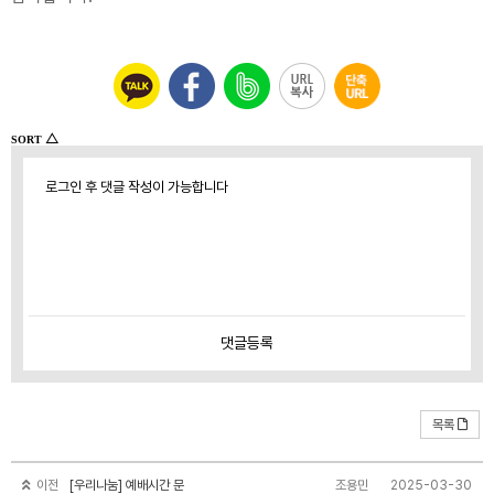
△
SORT
로그인 후 댓글 작성이 가능합니다
댓글
등록
목록
이전
[우리나눔] 예배시간 문
조용민
2025-03-30