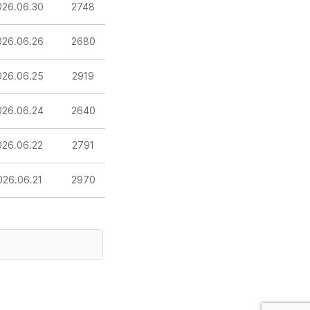
026.06.30
2748
026.06.26
2680
026.06.25
2919
026.06.24
2640
026.06.22
2791
026.06.21
2970