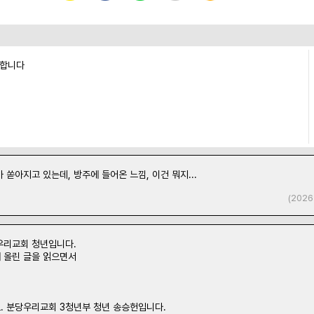
능합니다
 쏟아지고 있는데, 방주에 들어온 느낌, 이건 뭐지...
(2026
우리교회 청년입니다.
 올린 글을 읽으면서
. 분당우리교회 3청년부 청년 송승헌입니다.