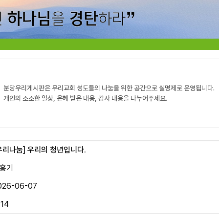
분당우리게시판은 우리교회 성도들의 나눔을 위한 공간으로 실명제로 운영됩니다.
개인의 소소한 일상, 은혜 받은 내용, 감사 내용을 나누어주세요.
우리나눔]
우리의 청년입니다.
홍기
026-06-07
114