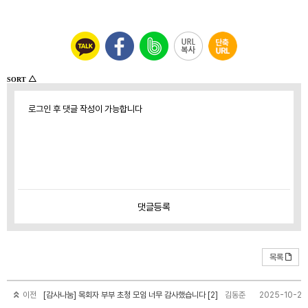
△
SORT
로그인 후 댓글 작성이 가능합니다
댓글
등록
목록
이전
[감사나눔] 목회자 부부 초청 모임 너무 감사했습니다 [2]
김동준
2025-10-22