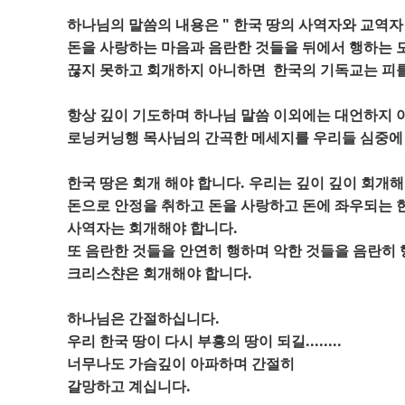
하나님의 말씀의 내용은 " 한국 땅의 사역자와 교역
돈을 사랑하는 마음과 음란한 것들을 뒤에서 행하는 
끊지 못하고 회개하지 아니하면 한국의 기독교는 피
항상 깊이 기도하며 하나님 말씀 이외에는 대언하지
로닝커닝행 목사님의 간곡한 메세지를 우리들 심중에 
한국 땅은 회개 해야 합니다. 우리는 깊이 깊이 회개해
돈으로 안정을 취하고 돈을 사랑하고 돈에 좌우되는
사역자는 회개해야 합니다.
또 음란한 것들을 안연히 행하며 악한 것들을 음란히
크리스챤은 회개해야 합니다.
하나님은 간절하십니다.
우리 한국 땅이 다시 부흥의 땅이 되길........
너무나도 가슴깊이 아파하며 간절히
갈망하고 계십니다.