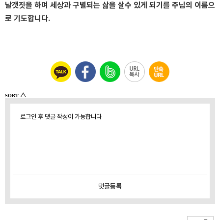
날갯짓을 하며 세상과 구별되는 삶을 살수 있게 되기를 주님의 이름으
로 기도합니다.
△
SORT
로그인 후 댓글 작성이 가능합니다
댓글
등록