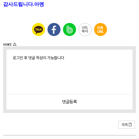
.
감사드립니다
아멘
△
SORT
로그인 후 댓글 작성이 가능합니다
댓글
등록
목록