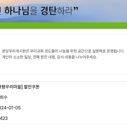
분당우리게시판은 우리교회 성도들의 나눔을 위한 공간으로 실명제로 운영됩니다.
개인의 소소한 일상, 은혜 받은 내용, 감사 내용을 나누어주세요.
가평우리마을]
할인쿠폰
희수
024-01-05
1423