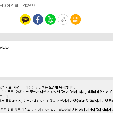
적용이 안되는 걸까요?
능합니다
안녕하세요. 가평우리마을을 담당하는 오경제 목사입니다.
인쿠폰은 12/31으로 종료가 되었고, 성도님들에게 '카페, 식당, 침묵티하우스고요' 
습니다.
해서 묵상 패키지, 아로마 패키지도 진행되고 있기에 가평우리마을 홈페이지도 방문
을을 위해 많은 관심과 기도에 감사드리며, 하나님의 은혜 아래 지친이들의 쉼터가