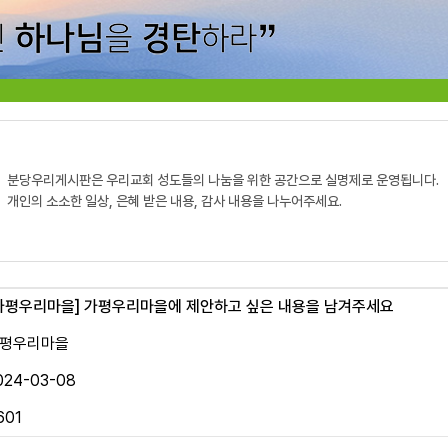
분당우리게시판은 우리교회 성도들의 나눔을 위한 공간으로 실명제로 운영됩니다.
개인의 소소한 일상, 은혜 받은 내용, 감사 내용을 나누어주세요.
가평우리마을]
가평우리마을에 제안하고 싶은 내용을 남겨주세요
평우리마을
024-03-08
601