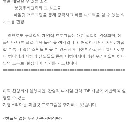
램을 개발할 수 있는 조건
:분당우리교회와 그 성도들
-파일럿 프로그램을 통해 정직하고 빠른 피드백을 할 수 있는 의
사소통 환경
앞으로도 구체적인 개별적 프로그램에 대한 생각이 완성되면, 이
글이나 다른 글로 계속 올려 볼 생각입니다. 허접한 제안이지만, 허접
할 수록 더 많은 조언을 받을 수 있게되어 다행이라고 생각합니다. 부
디 하나님의 지혜가 성도들을 통해 더하여지며 가평 우리마을이 하나
님의 도구로 완성되어 가기를 기도합니다.
=====================================================
아직 완성되지 않았지만, 간헐적 디지털 단식 IDF 개념에 기반하여 실
행할 수 있는
가평우리마을 파일럿 프로그램을 추가해 보았습니다.
<핸드폰 없는 우리가족저녁식탁>