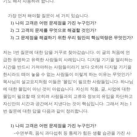
기도 해서 사용하려 합니다.
가장 먼저 해야할 질문이 세 가지 있습니다.
1) 나의 고객은 어떤 문제점을 가진 누구인가?
2) 그 고객의 문제를 무엇으로 해결할 것인가?
3) 그 문제점을 해결하기 위한 우리 팀만의 핵심역량은 무엇인가?
저는 1번 질문에 대한 답을 거꾸로 찾아갔습니다. 이 글의 처음에 언
급한 유명하고 유력한 사람들의 사례입니다. 디지털 기기을 멀리하는
시간을 반드시 가져야하는 사람들이라기 보다 오히려 디지털 기기을
한시라도 떼어 놓을 수 없는 사람들이 이렇게 하는 이유는 무엇인가?
목사님의 설교요지처럼 이들은 '몰입'이 필요한 사람들입니다. 하나님
에 대한 몰입이 아닌 것이 아쉽습니다. 자신의 작품, 글, 사업에 대한
몰입이 필요할 때 오히려 사람들과의 교류와 정보의 유입을 차단하고
자신만의 시간과 공간에서 지낸다는 것이 핵심입니다. 그래서 저는 1
번 질문에 대한 답을 다음과 같이 정리합니다.
1) 나의 고객은 어떤 문제점을 가진 누구인가?
-수면부족, 음식 과다섭취 등 통제가 힘든 생활 습관을 가진 사