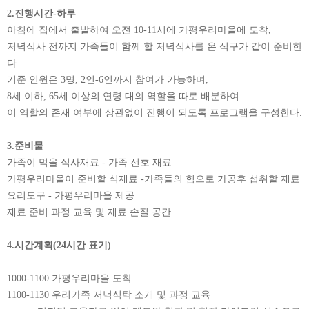
2.진행시간-하루
아침에 집에서 출발하여 오전 10-11시에 가평우리마을에 도착,
저녁식사 전까지 가족들이 함께 할 저녁식사를 온 식구가 같이 준비한
다.
기준 인원은 3명, 2인-6인까지 참여가 가능하며,
8세 이하, 65세 이상의 연령 대의 역할을 따로 배분하여
이 역할의 존재 여부에 상관없이 진행이 되도록 프로그램을 구성한다.
3.준비물
가족이 먹을 식사재료 - 가족 선호 재료
가평우리마을이 준비할 식재료 -가족들의 힘으로 가공후 섭취할 재료
요리도구 - 가평우리마을 제공
재료 준비 과정 교육 및 재료 손질 공간
4.시간계획(24시간 표기)
1000-1100 가평우리마을 도착
1100-1130 우리가족 저녁식탁 소개 및 과정 교육