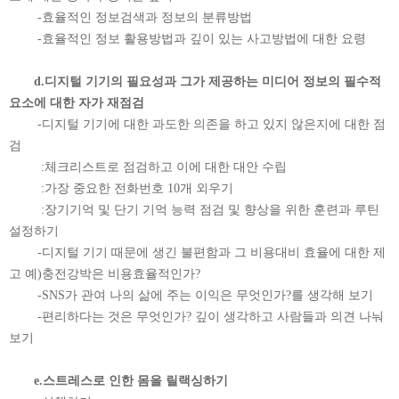
-효율적인 정보검색과 정보의 분류방법
-효율적인 정보 활용방법과 깊이 있는 사고방법에 대한 요령
d.디지털 기기의 필요성과 그가 제공하는 미디어 정보의 필수적
요소에 대한 자가 재점검
-디지털 기기에 대한 과도한 의존을 하고 있지 않은지에 대한 점
검
:체크리스트로 점검하고 이에 대한 대안 수립
:가장 중요한 전화번호 10개 외우기
:장기기억 및 단기 기억 능력 점검 및 향상을 위한 훈련과 루틴
설정하기
-디지털 기기 때문에 생긴 불편함과 그 비용대비 효율에 대한 제
고 예)충전강박은 비용효율적인가?
-SNS가 관여 나의 삶에 주는 이익은 무엇인가?를 생각해 보기
-편리하다는 것은 무엇인가? 깊이 생각하고 사람들과 의견 나눠
보기
e.스트레스로 인한 몸을 릴랙싱하기