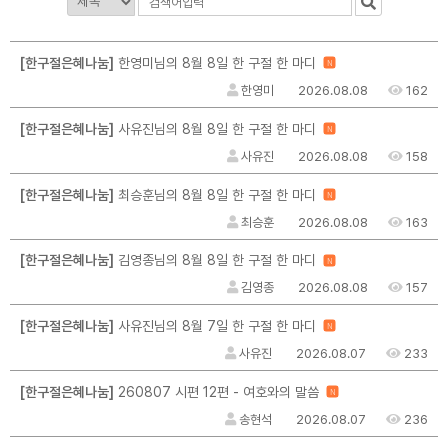
[한구절은혜나눔]
한영미님의 8월 8일 한 구절 한 마디
N
한영미
2026.08.08
162
[한구절은혜나눔]
사유진님의 8월 8일 한 구절 한 마디
N
사유진
2026.08.08
158
[한구절은혜나눔]
최승훈님의 8월 8일 한 구절 한 마디
N
최승훈
2026.08.08
163
[한구절은혜나눔]
김영종님의 8월 8일 한 구절 한 마디
N
김영종
2026.08.08
157
[한구절은혜나눔]
사유진님의 8월 7일 한 구절 한 마디
N
사유진
2026.08.07
233
[한구절은혜나눔]
260807 시편 12편 - 여호와의 말씀
N
송현석
2026.08.07
236