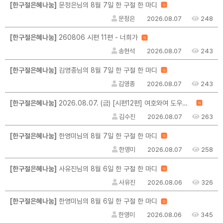
[한구절은혜나눔]
문정은님의 8월 7일 한 구절 한 마디
N
문정은
2026.08.07
248
[한구절은혜나눔]
260806 시편 11편 - 너희가
N
송현석
2026.08.07
243
[한구절은혜나눔]
김영종님의 8월 7일 한 구절 한 마디
N
김영종
2026.08.07
243
[한구절은혜나눔]
2026.08.07. (금) [시편12편] 여호와여 도우소서 / 그 말씀이 나를 일으키십니다
N
김수진
2026.08.07
263
[한구절은혜나눔]
한영미님의 8월 7일 한 구절 한 마디
N
한영미
2026.08.07
258
[한구절은혜나눔]
사유진님의 8월 6일 한 구절 한 마디
N
사유진
2026.08.06
326
[한구절은혜나눔]
한영미님의 8월 6일 한 구절 한 마디
N
한영미
2026.08.06
345