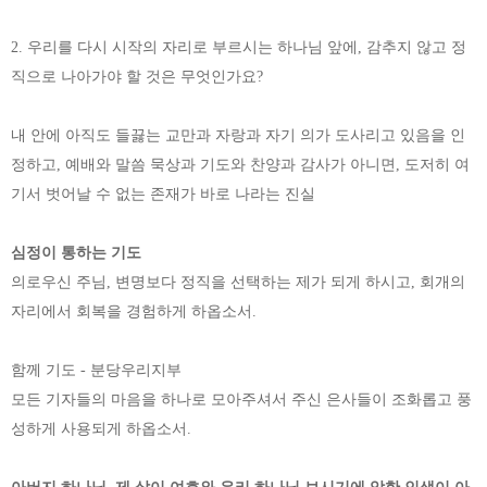
2. 우리를 다시 시작의 자리로 부르시는 하나님 앞에, 감추지 않고 정
직으로 나아가야 할 것은 무엇인가요?
내 안에 아직도 들끓는 교만과 자랑과 자기 의가 도사리고 있음을 인
정하고, 예배와 말씀 묵상과 기도와 찬양과 감사가 아니면, 도저히 여
기서 벗어날 수 없는 존재가 바로 나라는 진실
심정이 통하는 기도
의로우신 주님, 변명보다 정직을 선택하는 제가 되게 하시고, 회개의
자리에서 회복을 경험하게 하옵소서.
함께 기도 - 분당우리지부
모든 기자들의 마음을 하나로 모아주셔서 주신 은사들이 조화롭고 풍
성하게 사용되게 하옵소서.