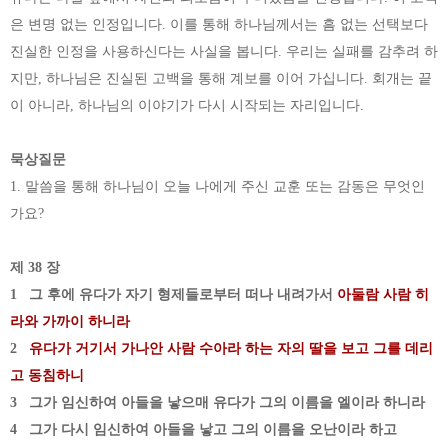
은 변명 없는 인정입니다. 이를 통해 하나님께서는 흠 없는 선택보다
진실한 인정을 사용하신다는 사실을 봅니다. 우리는 실패를 감추려 하
지만, 하나님은 진실된 고백을 통해 계보를 이어 가십니다. 회개는 끝
이 아니라, 하나님의 이야기가 다시 시작되는 자리입니다.
묵상질문
1. 말씀을 통해 하나님이 오늘 나에게 주신 교훈 또는 감동은 무엇인
가요?
제 38 장
1 그 후에 유다가 자기 형제들로부터 떠나 내려가서
아둘람 사람 히
라와 가까이 하니라
2
유다가 거기서 가나안 사람 수아라 하는 자의 딸을 보고 그를 데리
고 동침하니
3 그가 임신하여 아들을 낳으매 유다가 그의 이름을 엘이라 하니라
4 그가 다시 임신하여 아들을 낳고 그의 이름을 오난이라 하고