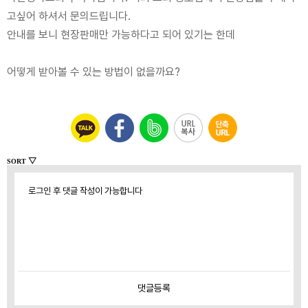
고싶어 하셔서 문의드립니다.
안내를 보니 현장판매만 가능하다고 되어 있기는 한데
어떻게 받아볼 수 있는 방법이 없을까요?
▽
SORT
로그인 후 댓글 작성이 가능합니다
댓글
등록