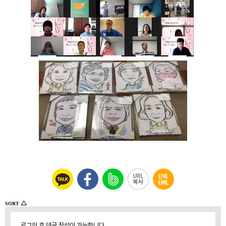
△
SORT
로그인 후 댓글 작성이 가능합니다