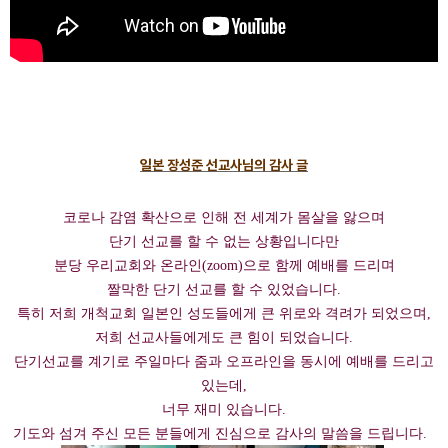
일본 장성준 선교사님의 감사 글
코로나 감염 확산으로 인해 전 세계가 몸살을 앓으며
단기 선교를 할 수 없는 상황입니다만
분당 우리교회와 온라인(zoom)으로 함께 예배를 드리며
짤막한 단기 선교를 할 수 있었습니다.
특히 저희 개척교회 일본인 성도들에게 큰 위로와 격려가 되었으며,
저희 선교사들에게도 큰 힘이 되었습니다.
단기선교를 계기로 주일마다 줌과 오프라인을 동시에 예배를 드리고
있는데,
너무 재미 있습니다.
기도와 섬겨 주신 모든 분들에게 진심으로 감사의 말씀을 드립니다
.