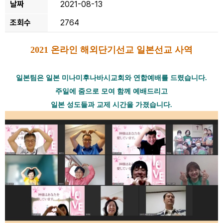
날짜
2021-08-13
조회수
2764
2021 온라인 해외단기선교 일본선교 사역
일본팀은 일본 미나미후나바시교회와 연합예배를 드렸습니다.
주일에 줌으로 모여 함께 예배드리고
일본 성도들과 교제 시간을 가졌습니다.