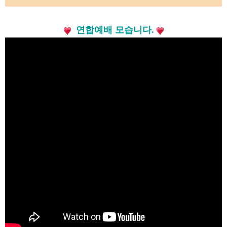
연합예배 모습니다.