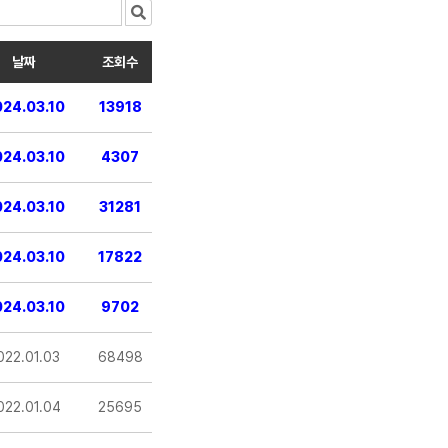
날짜
조회수
24.03.10
13918
24.03.10
4307
24.03.10
31281
24.03.10
17822
24.03.10
9702
022.01.03
68498
022.01.04
25695