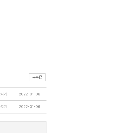
목록
끌지기
2022-01-08
끌지기
2022-01-06