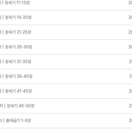
 | 창세기 11-15장
2
 | 창세기 16-20장
2
 | 창세기 21-25장
2
 | 창세기 26-30장
2
 | 창세기 31-35장
2
 | 창세기 36-40장
2
 | 창세기 41-45장
2
차 | 창세기 46-50장
2
차 | 출애굽기 1-5장
2