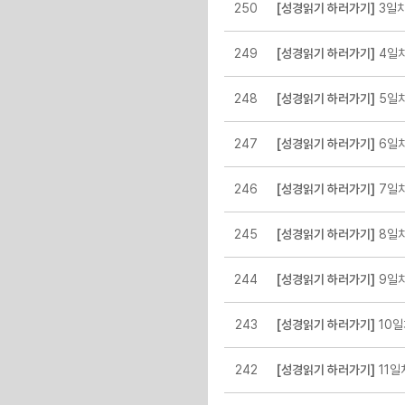
250
[성경읽기 하러가기]
3일차
249
[성경읽기 하러가기]
4일차
248
[성경읽기 하러가기]
5일차
247
[성경읽기 하러가기]
6일차
246
[성경읽기 하러가기]
7일차
245
[성경읽기 하러가기]
8일차
244
[성경읽기 하러가기]
9일차
243
[성경읽기 하러가기]
10일
242
[성경읽기 하러가기]
11일