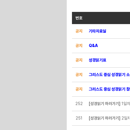
번호
공지
기타자료실
공지
Q&A
공지
성경읽기표
공지
그리스도 중심 성경읽기 
공지
그리스도 중심 성경읽기 참
252
[성경읽기 하러가기]
1일차
251
[성경읽기 하러가기]
2일차