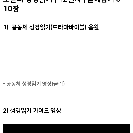
10장
1) 공동체 성경읽기(드라마바이블) 음원
- 공동체 성경읽기 영상(클릭)
2) 성경읽기 가이드 영상