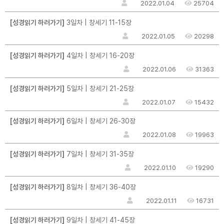
2022.01.04
25704
[성경읽기 하러가기]
3일차 | 창세기 11-15장
2022.01.05
20298
[성경읽기 하러가기]
4일차 | 창세기 16-20장
2022.01.06
31363
[성경읽기 하러가기]
5일차 | 창세기 21-25장
2022.01.07
15432
[성경읽기 하러가기]
6일차 | 창세기 26-30장
2022.01.08
19963
[성경읽기 하러가기]
7일차 | 창세기 31-35장
2022.01.10
19290
[성경읽기 하러가기]
8일차 | 창세기 36-40장
2022.01.11
16731
[성경읽기 하러가기]
9일차 | 창세기 41-45장