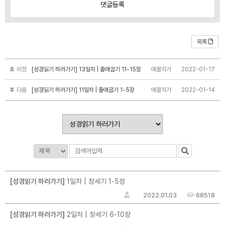
댓글
등록
목록
이전
[성경읽기 하러가기] 13일차 | 출애굽기 11-15장
에끌지기
2022-01-17
다음
[성경읽기 하러가기] 11일차 | 출애굽기 1-5장
에끌지기
2022-01-14
[성경읽기 하러가기]
1일차 | 창세기 1-5장
2022.01.03
68518
[성경읽기 하러가기]
2일차 | 창세기 6-10장