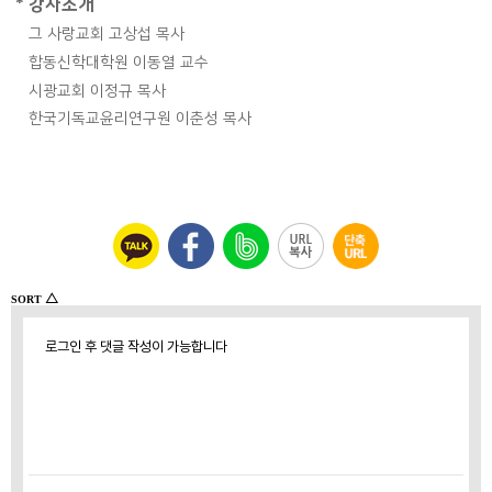
* 강사소개
그 사랑교회 고상섭 목사
합동신학대학원 이동열 교수
시광교회 이정규 목사
한국기독교윤리연구원 이춘성 목사
△
SORT
로그인 후 댓글 작성이 가능합니다