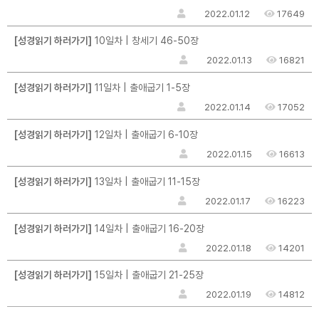
2022.01.12
17649
[성경읽기 하러가기]
10일차 | 창세기 46-50장
2022.01.13
16821
[성경읽기 하러가기]
11일차 | 출애굽기 1-5장
2022.01.14
17052
[성경읽기 하러가기]
12일차 | 출애굽기 6-10장
2022.01.15
16613
[성경읽기 하러가기]
13일차 | 출애굽기 11-15장
2022.01.17
16223
[성경읽기 하러가기]
14일차 | 출애굽기 16-20장
2022.01.18
14201
[성경읽기 하러가기]
15일차 | 출애굽기 21-25장
2022.01.19
14812