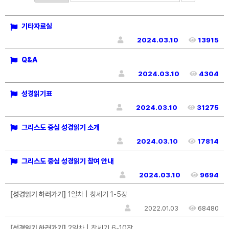
기타자료실
2024.03.10
13915
Q&A
2024.03.10
4304
성경읽기표
2024.03.10
31275
그리스도 중심 성경읽기 소개
2024.03.10
17814
그리스도 중심 성경읽기 참여 안내
2024.03.10
9694
[성경읽기 하러가기]
1일차 | 창세기 1-5장
2022.01.03
68480
[성경읽기 하러가기]
2일차 | 창세기 6-10장