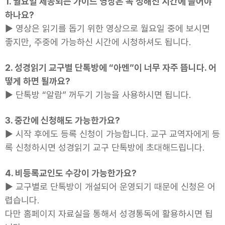
1. 월요일 제공되는 가이드 영상은 꼭 정해진 시간에 들어야
하나요?
▶ 영상은 읽기를 돕기 위한 영상으로 월요일 중에 보시면
좋지만, 주중에 가능하신 시간에 시청하셔도 됩니다.
2. 성경읽기 교구별 단톡방에 “아멘”이 너무 자주 뜹니다. 어
떻게 하면 될까요?
▶ 단톡방 “알람” 꺼두기 기능을 사용하시면 됩니다.
3. 중간에 신청해도 가능한가요?
▶ 시작 후에도 등록 신청이 가능합니다. 교구 교역자에게 등
록 신청하시면 성경읽기 교구 단톡방에 초대해드립니다.
4. 비등록교인도 수강이 가능한가요?
▶ 교구별로 단톡방이 개설되어 운영되기 때문에 신청은 어
렵습니다.
다만 홈페이지 자료실을 통해서 성경통독에 활용하시면 됩