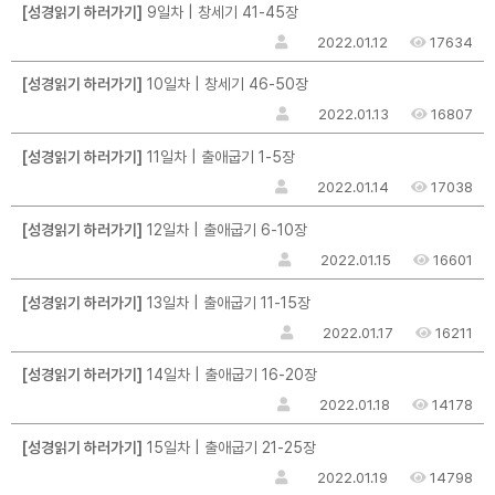
[성경읽기 하러가기]
9일차 | 창세기 41-45장
2022.01.12
17634
[성경읽기 하러가기]
10일차 | 창세기 46-50장
2022.01.13
16807
[성경읽기 하러가기]
11일차 | 출애굽기 1-5장
2022.01.14
17038
[성경읽기 하러가기]
12일차 | 출애굽기 6-10장
2022.01.15
16601
[성경읽기 하러가기]
13일차 | 출애굽기 11-15장
2022.01.17
16211
[성경읽기 하러가기]
14일차 | 출애굽기 16-20장
2022.01.18
14178
[성경읽기 하러가기]
15일차 | 출애굽기 21-25장
2022.01.19
14798