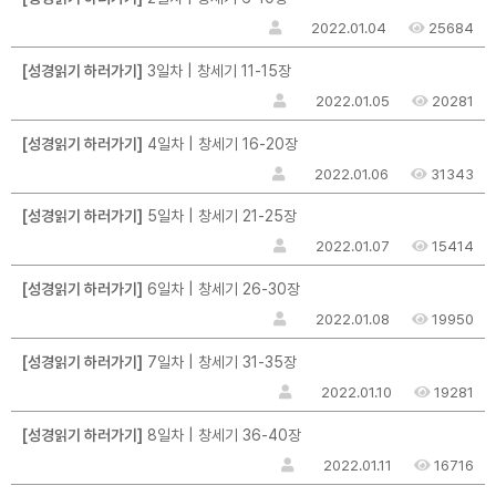
2022.01.04
25684
[성경읽기 하러가기]
3일차 | 창세기 11-15장
2022.01.05
20281
[성경읽기 하러가기]
4일차 | 창세기 16-20장
2022.01.06
31343
[성경읽기 하러가기]
5일차 | 창세기 21-25장
2022.01.07
15414
[성경읽기 하러가기]
6일차 | 창세기 26-30장
2022.01.08
19950
[성경읽기 하러가기]
7일차 | 창세기 31-35장
2022.01.10
19281
[성경읽기 하러가기]
8일차 | 창세기 36-40장
2022.01.11
16716