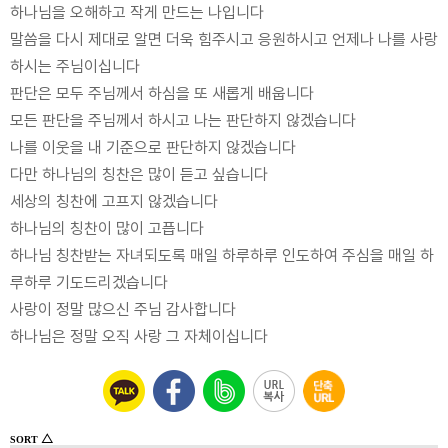
하나님을 오해하고 작게 만드는 나입니다
말씀을 다시 제대로 알면 더욱 힘주시고 응원하시고 언제나 나를 사랑
하시는 주님이십니다
판단은 모두 주님께서 하심을 또 새롭게 배웁니다
모든 판단을 주님께서 하시고 나는 판단하지 않겠습니다
나를 이웃을 내 기준으로 판단하지 않겠습니다
다만 하나님의 칭찬은 많이 듣고 싶습니다
세상의 칭찬에 고프지 않겠습니다
하나님의 칭찬이 많이 고픕니다
하나님 칭찬받는 자녀되도록 매일 하루하루 인도하여 주심을 매일 하
루하루 기도드리겠습니다
사랑이 정말 많으신 주님 감사합니다
하나님은 정말 오직 사랑 그 자체이십니다
△
SORT