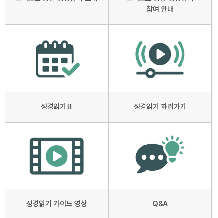
참여 안내
성경읽기표
성경읽기 하러가기
성경읽기 가이드 영상
Q&A