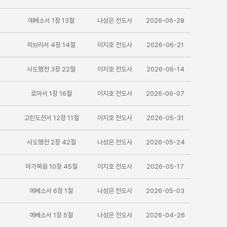
에베소서 1장 13절
나성은 전도사
2026-06-28
히브리서 4장 14절
이지호 전도사
2026-06-21
사도행전 3장 22절
이지호 전도사
2026-06-14
로마서 1장 16절
이지호 전도사
2026-06-07
고린도전서 12장 11절
이지호 전도사
2026-05-31
사도행전 2장 42절
나성은 전도사
2026-05-24
마가복음 10장 45절
이지호 전도사
2026-05-17
에베소서 6장 1절
나성은 전도사
2026-05-03
에베소서 1장 5절
나성은 전도사
2026-04-26