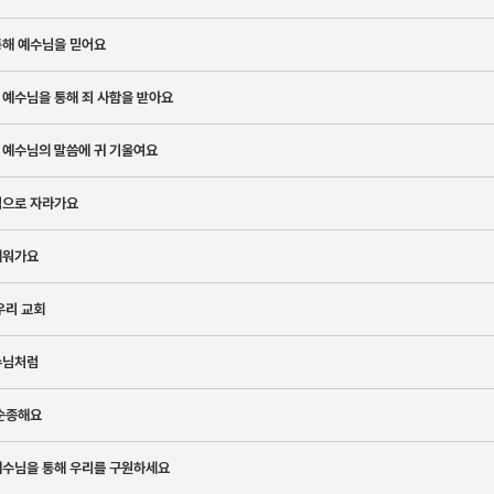
통해 예수님을 믿어요
예수님을 통해 죄 사함을 받아요
 예수님의 말씀에 귀 기울여요
력으로 자라가요
세워가요
우리 교회
수님처럼
 순종해요
예수님을 통해 우리를 구원하세요