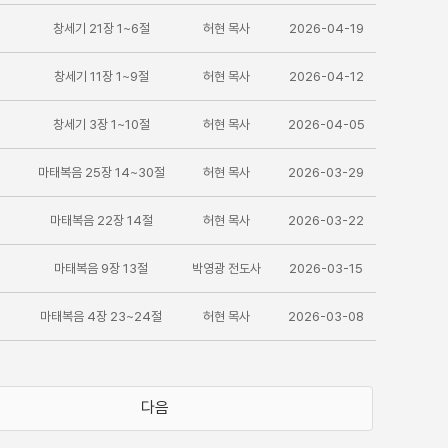
창세기 21장 1~6절
허현 목사
2026-04-19
창세기 11장 1~9절
허현 목사
2026-04-12
창세기 3장 1~10절
허현 목사
2026-04-05
마태복음 25장 14~30절
허현 목사
2026-03-29
마태복음 22장 14절
허현 목사
2026-03-22
마태복음 9장 13절
박영광 전도사
2026-03-15
마태복음 4장 23~24절
허현 목사
2026-03-08
다음