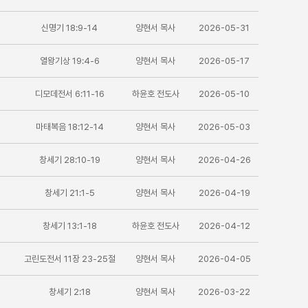
신명기 18:9-14
양현서 목사
2026-05-31
열왕기상 19:4-6
양현서 목사
2026-05-17
디모데전서 6:11-16
하윤호 전도사
2026-05-10
마태복음 18:12-14
양현서 목사
2026-05-03
창세기 28:10-19
양현서 목사
2026-04-26
창세기 21:1-5
양현서 목사
2026-04-19
창세기 13:1-18
하윤호 전도사
2026-04-12
고린도전서 11장 23-25절
양현서 목사
2026-04-05
창세기 2:18
양현서 목사
2026-03-22