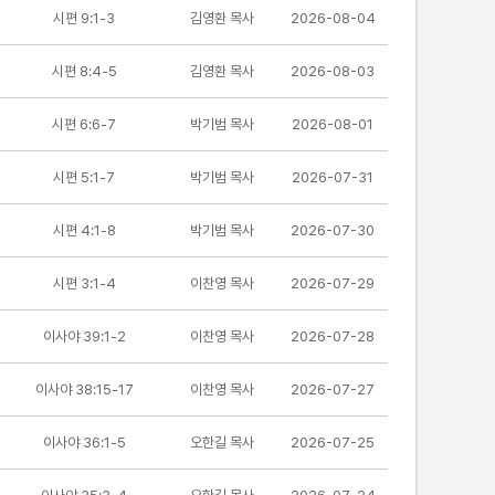
시편 9:1-3
김영환 목사
2026-08-04
시편 8:4-5
김영환 목사
2026-08-03
시편 6:6-7
박기범 목사
2026-08-01
시편 5:1-7
박기범 목사
2026-07-31
시편 4:1-8
박기범 목사
2026-07-30
시편 3:1-4
이찬영 목사
2026-07-29
이사야 39:1-2
이찬영 목사
2026-07-28
이사야 38:15-17
이찬영 목사
2026-07-27
이사야 36:1-5
오한길 목사
2026-07-25