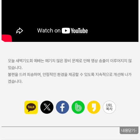
오늘 새벽기도회 예배는 예기치 않은 장비 문제로 인해 영상 송출이 이루어지지 않
았습니다.
불편을 드려 죄송하며, 안정적인 환경을 제공할 수 있도록 지속적으로 개선해 나가
겠습니다.
내용닫기-